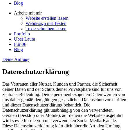
Blog
Arbeite mit mir
Website erstellen lassen
Webdesign mit Texten
Texte schreiben lassen
Portfolio
Über Laura
Für 0€
Blog
Deine Anfrage
Datenschutzerklärung
Das Vertrauen aller Nutzer, Kunden und Partner, die Sicherheit
deiner Daten und der Schutz deiner Privatsphäre sind für uns von
zentraler Bedeutung. Deine personenbezogenen Daten werden von
uns daher gemäß den gültigen gesetzlichen Datenschutzvorschriften
und dieser Datenschutzerklärung behandelt. Die
Datenschutzerklärung gilt unabhängig von den verwendeten
Geräten (Desktop oder Mobile), auf denen die Website ausgeführt
wird sowie für die von uns verwendeten Social Media-Kanäle.
Diese Datenschutzerklärung klärt dich über die Art, den Umfang