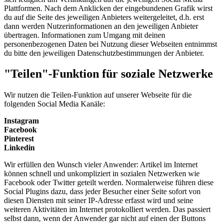
Plattformen. Nach dem Anklicken der eingebundenen Grafik wirst
du auf die Seite des jeweiligen Anbieters weitergeleitet, d.h. erst
dann werden Nutzerinformationen an den jeweiligen Anbieter
übertragen. Informationen zum Umgang mit deinen
personenbezogenen Daten bei Nutzung dieser Webseiten entnimmst
du bitte den jeweiligen Datenschutzbestimmungen der Anbieter.
"Teilen"-Funktion für soziale Netzwerke
Wir nutzen die Teilen-Funktion auf unserer Webseite für die
folgenden Social Media Kanäle:
Instagram
Facebook
Pinterest
Linkedin
Wir erfüllen den Wunsch vieler Anwender: Artikel im Internet
können schnell und unkompliziert in sozialen Netzwerken wie
Facebook oder Twitter geteilt werden. Normalerweise führen diese
Social Plugins dazu, dass jeder Besucher einer Seite sofort von
diesen Diensten mit seiner IP-Adresse erfasst wird und seine
weiteren Aktivitäten im Internet protokolliert werden. Das passiert
selbst dann, wenn der Anwender gar nicht auf einen der Buttons