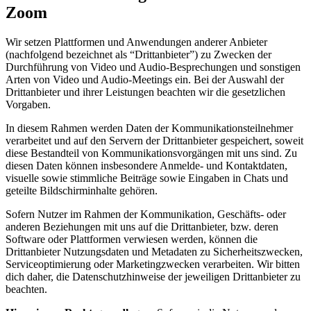
Zoom
Wir setzen Plattformen und Anwendungen anderer Anbieter
(nachfolgend bezeichnet als “Drittanbieter”) zu Zwecken der
Durchführung von Video und Audio-Besprechungen und sonstigen
Arten von Video und Audio-Meetings ein. Bei der Auswahl der
Drittanbieter und ihrer Leistungen beachten wir die gesetzlichen
Vorgaben.
In diesem Rahmen werden Daten der Kommunikationsteilnehmer
verarbeitet und auf den Servern der Drittanbieter gespeichert, soweit
diese Bestandteil von Kommunikationsvorgängen mit uns sind. Zu
diesen Daten können insbesondere Anmelde- und Kontaktdaten,
visuelle sowie stimmliche Beiträge sowie Eingaben in Chats und
geteilte Bildschirminhalte gehören.
Sofern Nutzer im Rahmen der Kommunikation, Geschäfts- oder
anderen Beziehungen mit uns auf die Drittanbieter, bzw. deren
Software oder Plattformen verwiesen werden, können die
Drittanbieter Nutzungsdaten und Metadaten zu Sicherheitszwecken,
Serviceoptimierung oder Marketingzwecken verarbeiten. Wir bitten
dich daher, die Datenschutzhinweise der jeweiligen Drittanbieter zu
beachten.