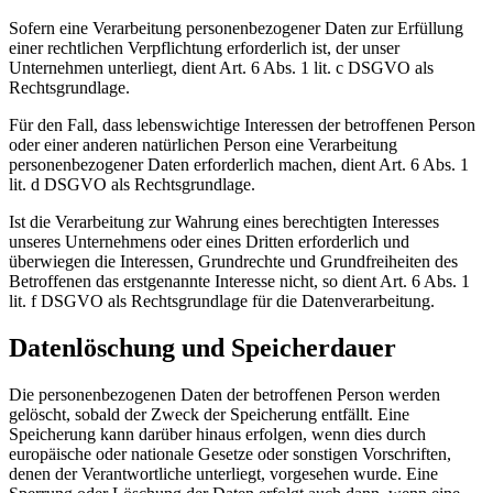
Sofern eine Verarbeitung personenbezogener Daten zur Erfüllung
einer rechtlichen Verpflichtung erforderlich ist, der unser
Unternehmen unterliegt, dient Art. 6 Abs. 1 lit. c DSGVO als
Rechtsgrundlage.
Für den Fall, dass lebenswichtige Interessen der betroffenen Person
oder einer anderen natürlichen Person eine Verarbeitung
personenbezogener Daten erforderlich machen, dient Art. 6 Abs. 1
lit. d DSGVO als Rechtsgrundlage.
Ist die Verarbeitung zur Wahrung eines berechtigten Interesses
unseres Unternehmens oder eines Dritten erforderlich und
überwiegen die Interessen, Grundrechte und Grundfreiheiten des
Betroffenen das erstgenannte Interesse nicht, so dient Art. 6 Abs. 1
lit. f DSGVO als Rechtsgrundlage für die Datenverarbeitung.
Datenlöschung und Speicherdauer
Die personenbezogenen Daten der betroffenen Person werden
gelöscht, sobald der Zweck der Speicherung entfällt. Eine
Speicherung kann darüber hinaus erfolgen, wenn dies durch
europäische oder nationale Gesetze oder sonstigen Vorschriften,
denen der Verantwortliche unterliegt, vorgesehen wurde. Eine