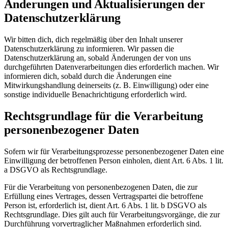
Änderungen und Aktualisierungen der
Datenschutzerklärung
Wir bitten dich, dich regelmäßig über den Inhalt unserer
Datenschutzerklärung zu informieren. Wir passen die
Datenschutzerklärung an, sobald Änderungen der von uns
durchgeführten Datenverarbeitungen dies erforderlich machen. Wir
informieren dich, sobald durch die Änderungen eine
Mitwirkungshandlung deinerseits (z. B. Einwilligung) oder eine
sonstige individuelle Benachrichtigung erforderlich wird.
Rechtsgrundlage für die Verarbeitung
personenbezogener Daten
Sofern wir für Verarbeitungsprozesse personenbezogener Daten eine
Einwilligung der betroffenen Person einholen, dient Art. 6 Abs. 1 lit.
a DSGVO als Rechtsgrundlage.
Für die Verarbeitung von personenbezogenen Daten, die zur
Erfüllung eines Vertrages, dessen Vertragspartei die betroffene
Person ist, erforderlich ist, dient Art. 6 Abs. 1 lit. b DSGVO als
Rechtsgrundlage. Dies gilt auch für Verarbeitungsvorgänge, die zur
Durchführung vorvertraglicher Maßnahmen erforderlich sind.