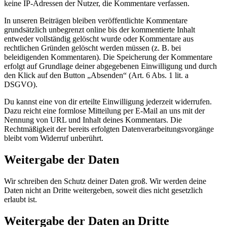
keine IP-Adressen der Nutzer, die Kommentare verfassen.
In unseren Beiträgen bleiben veröffentlichte Kommentare
grundsätzlich unbegrenzt online bis der kommentierte Inhalt
entweder vollständig gelöscht wurde oder Kommentare aus
rechtlichen Gründen gelöscht werden müssen (z. B. bei
beleidigenden Kommentaren). Die Speicherung der Kommentare
erfolgt auf Grundlage deiner abgegebenen Einwilligung und durch
den Klick auf den Button „Absenden“ (Art. 6 Abs. 1 lit. a
DSGVO).
Du kannst eine von dir erteilte Einwilligung jederzeit widerrufen.
Dazu reicht eine formlose Mitteilung per E-Mail an uns mit der
Nennung von URL und Inhalt deines Kommentars. Die
Rechtmäßigkeit der bereits erfolgten Datenverarbeitungsvorgänge
bleibt vom Widerruf unberührt.
Weitergabe der Daten
Wir schreiben den Schutz deiner Daten groß. Wir werden deine
Daten nicht an Dritte weitergeben, soweit dies nicht gesetzlich
erlaubt ist.
Weitergabe der Daten an Dritte