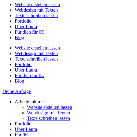
Website erstellen lassen
Webdesign mit Texten
Texte schreiben lassen
Portfolio
Über Laura
Für dich für 0€
Blog
Website erstellen lassen
Webdesign mit Texten
Texte schreiben lassen
Portfolio
Über Laura
Für dich für 0€
Blog
Deine Anfrage
Arbeite mit mir
Website erstellen lassen
Webdesign mit Texten
Texte schreiben lassen
Portfolio
Über Laura
Für 0€