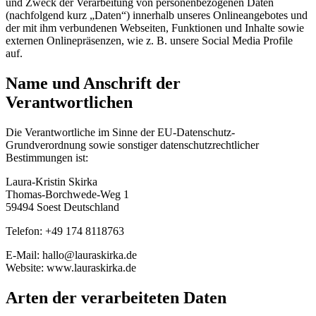
und Zweck der Verarbeitung von personenbezogenen Daten
(nachfolgend kurz „Daten“) innerhalb unseres Onlineangebotes und
der mit ihm verbundenen Webseiten, Funktionen und Inhalte sowie
externen Onlinepräsenzen, wie z. B. unsere Social Media Profile
auf.
Name und Anschrift der
Verantwortlichen
Die Verantwortliche im Sinne der EU-Datenschutz-
Grundverordnung sowie sonstiger datenschutzrechtlicher
Bestimmungen ist:
Laura-Kristin Skirka
Thomas-Borchwede-Weg 1
59494 Soest Deutschland
Telefon: +49 174 8118763
E-Mail: hallo@lauraskirka.de
Website: www.lauraskirka.de
Arten der verarbeiteten Daten