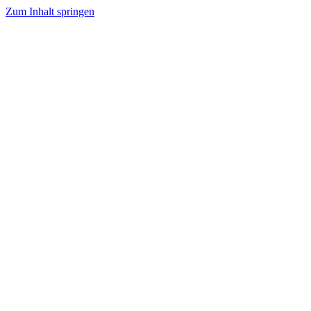
Zum Inhalt springen