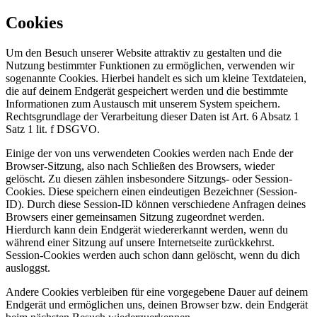
Cookies
Um den Besuch unserer Website attraktiv zu gestalten und die
Nutzung bestimmter Funktionen zu ermöglichen, verwenden wir
sogenannte Cookies. Hierbei handelt es sich um kleine Textdateien,
die auf deinem Endgerät gespeichert werden und die bestimmte
Informationen zum Austausch mit unserem System speichern.
Rechtsgrundlage der Verarbeitung dieser Daten ist Art. 6 Absatz 1
Satz 1 lit. f DSGVO.
Einige der von uns verwendeten Cookies werden nach Ende der
Browser-Sitzung, also nach Schließen des Browsers, wieder
gelöscht. Zu diesen zählen insbesondere Sitzungs- oder Session-
Cookies. Diese speichern einen eindeutigen Bezeichner (Session-
ID). Durch diese Session-ID können verschiedene Anfragen deines
Browsers einer gemeinsamen Sitzung zugeordnet werden.
Hierdurch kann dein Endgerät wiedererkannt werden, wenn du
während einer Sitzung auf unsere Internetseite zurückkehrst.
Session-Cookies werden auch schon dann gelöscht, wenn du dich
ausloggst.
Andere Cookies verbleiben für eine vorgegebene Dauer auf deinem
Endgerät und ermöglichen uns, deinen Browser bzw. dein Endgerät