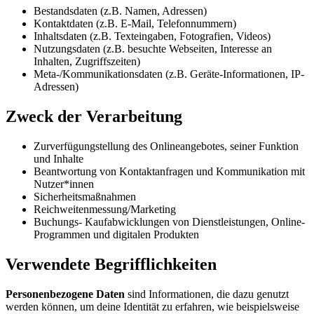
Bestandsdaten (z.B. Namen, Adressen)
Kontaktdaten (z.B. E-Mail, Telefonnummern)
Inhaltsdaten (z.B. Texteingaben, Fotografien, Videos)
Nutzungsdaten (z.B. besuchte Webseiten, Interesse an
Inhalten, Zugriffszeiten)
Meta-/Kommunikationsdaten (z.B. Geräte-Informationen, IP-
Adressen)
Zweck der Verarbeitung
Zurverfügungstellung des Onlineangebotes, seiner Funktion
und Inhalte
Beantwortung von Kontaktanfragen und Kommunikation mit
Nutzer*innen
Sicherheitsmaßnahmen
Reichweitenmessung/Marketing
Buchungs- Kaufabwicklungen von Dienstleistungen, Online-
Programmen und digitalen Produkten
Verwendete Begrifflichkeiten
Personenbezogene Daten
sind Informationen, die dazu genutzt
werden können, um deine Identität zu erfahren, wie beispielsweise